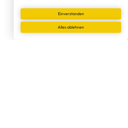
Einverstanden
Alles ablehnen