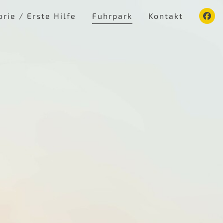
rie / Erste Hilfe
Fuhrpark
Kontakt