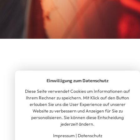
Einwilligung zum Datenschutz
Diese Seite verwendet Cookies um Informationen auf
Ihrem Rechner zu speichern. Mit Klick auf den Button
erlauben Sie uns die User Experience auf unserer
Website zu verbessern und Anzeigen für Sie zu
personalisieren. Sie können diese Entscheidung
jederzeit ändern.
Impressum
|
Datenschutz